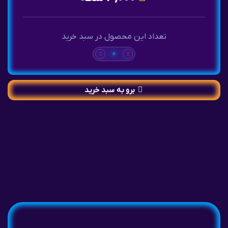
تعداد این محصول در سبد خرید
0
برو به سبد خرید