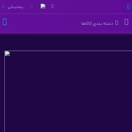
پشتیبانی
دسته بندی کالاها