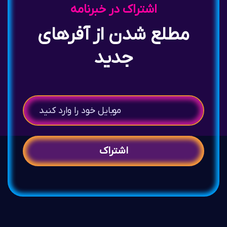
اشتراک در خبرنامه
مطلع شدن از آفرهای
جدید
اشتراک