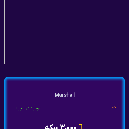
Marshall
موجود در انبار
3,000 سکه