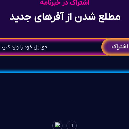
اشتراک در خبرنامه
مطلع شدن از آفرهای جدید
اشتراک