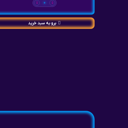
0
برو به سبد خرید