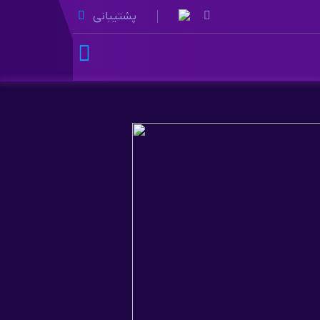
پشتیبانی