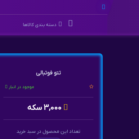
دسته بندی کالاها
تتو فوتبالی
موجود در انبار
3,000 سکه
تعداد این محصول در سبد خرید