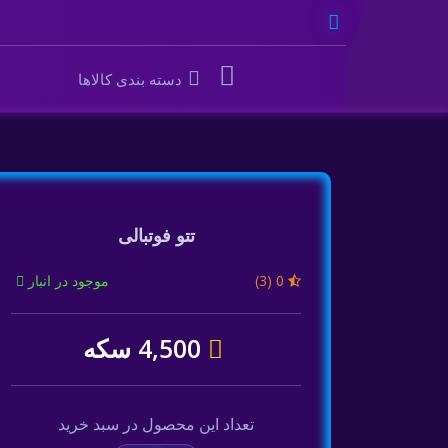
دسته بندی کالاها
تتو فوتبالی
(3) 0
موجود در انبار
4,500 سکه
تعداد این محصول در سبد خرید