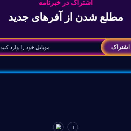
اشتراک در خبرنامه
مطلع شدن از آفرهای جدید
اشتراک