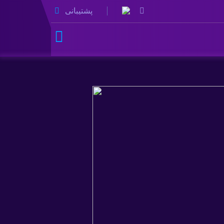
پشتیبانی