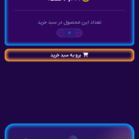
تعداد این محصول در سبد خرید
0
برو به سبد خرید