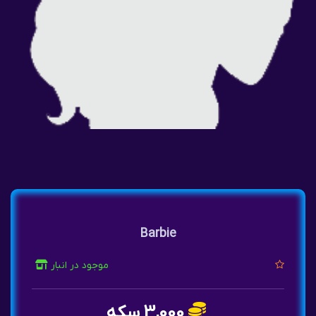
Barbie
موجود در انبار
3,000 سکه