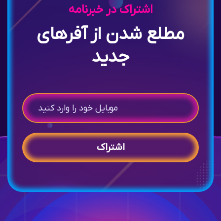
اشتراک در خبرنامه
مطلع شدن از آفرهای
جدید
اشتراک