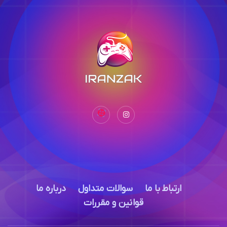
ارتباط با ما
سوالات متداول
درباره ما
قوانین و مقررات