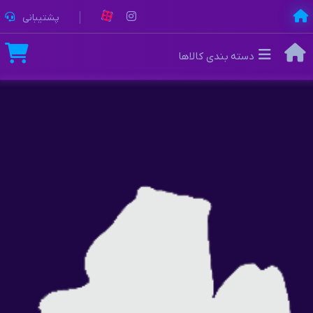
پشتیبانی
دسته بندی کالاها