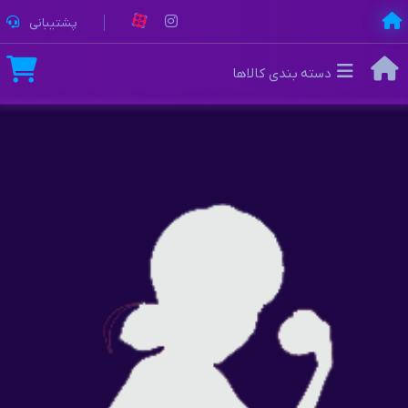
پشتیبانی
دسته بندی کالاها