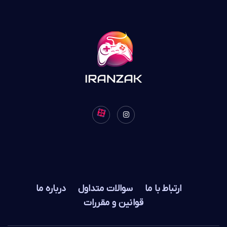
ارتباط با ما
سوالات متداول
درباره ما
قوانین و مقررات