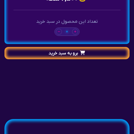
تعداد این محصول در سبد خرید
0
برو به سبد خرید