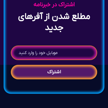
اشتراک در خبرنامه
مطلع شدن از آفرهای
جدید
اشتراک